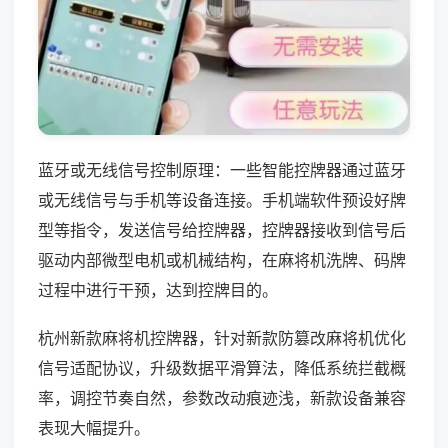
蓝牙或无线信号控制原理：一些智能控牌器通过蓝牙
或无线信号与手机等设备连接。手机端软件预设好牌
型等指令，发送信号给控牌器，控牌器接收到信号后
驱动内部微型电机或机械结构，在麻将机洗牌、码牌
过程中进行干预，达到控牌目的。
杭州新款麻将机控牌器，针对新款防篡改麻将机优化
信号适配协议，升级数据平滑算法，降低系统拦截概
率，调控节奏自然，参数改动痕迹浅，新款设备兼容
表现大幅提升。