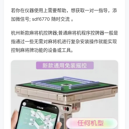
若你在仪器使用上需要帮助，想获取一对一指导，添
加微信号; sdf6770 随时交流 。
杭州新款麻将机控牌器;普通麻将机程序控牌器一般是
指通过一些无需对麻将机进行复杂安装操作就能实现
控制麻将牌功能的设备或工具。