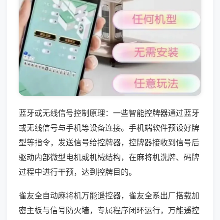
蓝牙或无线信号控制原理：一些智能控牌器通过蓝牙
或无线信号与手机等设备连接。手机端软件预设好牌
型等指令，发送信号给控牌器，控牌器接收到信号后
驱动内部微型电机或机械结构，在麻将机洗牌、码牌
过程中进行干预，达到控牌目的。
雀友全自动麻将机万能遥控器，雀友全系出厂搭载加
密主板与信号防火墙，专属程序闭环运行，万能遥控