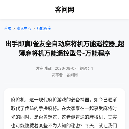
客问网
首页
>
资讯中心
>
万能程序
出手即赢!雀友全自动麻将机万能遥控器_超
薄麻将机万能遥控型号-万能程序
发布时间：2026-08-07｜阅读：1
发布者：客问网
麻将机，这一现代麻将游戏的必备神器，如今已逐渐
取代了传统的手搓麻将。在大家聚在一起享受麻将时
光的同时，是否曾想过，这看似普通的麻将机，其实
也可能隐藏着某些不为人知的秘密？今天，就让我们