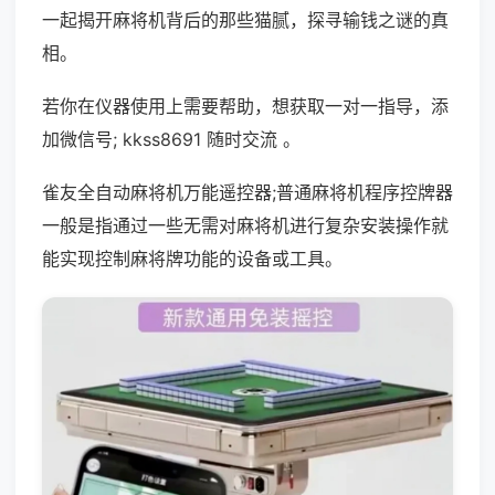
一起揭开麻将机背后的那些猫腻，探寻输钱之谜的真
相。
若你在仪器使用上需要帮助，想获取一对一指导，添
加微信号; kkss8691 随时交流 。
雀友全自动麻将机万能遥控器;普通麻将机程序控牌器
一般是指通过一些无需对麻将机进行复杂安装操作就
能实现控制麻将牌功能的设备或工具。