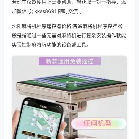
若你在仪器使用上需要帮助，想获取一对一指导，添
加微信号; kkss8691 随时交流 。
沈阳麻将机程序遥控器价格;普通麻将机程序控牌器一
般是指通过一些无需对麻将机进行复杂安装操作就能
实现控制麻将牌功能的设备或工具。