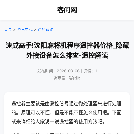
客问网
首页
>
资讯中心
>
遥控解读
速成高手!沈阳麻将机程序遥控器价格_隐藏
外接设备怎么排查-遥控解读
发布时间：2026-08-06｜阅读：1
发布者：客问网
遥控器主要就是由遥控信号通过微处理器来进行处理
的。原理可以不懂，但是不能不懂怎么使用吧。下面
就来详细给大家说一说遥控器的使用方法吧。