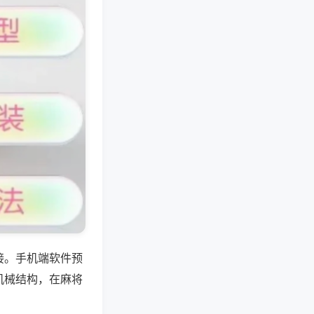
接。手机端软件预
机械结构，在麻将