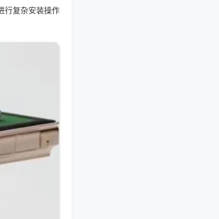
进行复杂安装操作