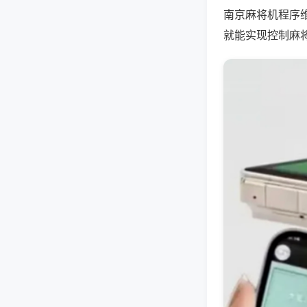
南京麻将机程序
就能实现控制麻