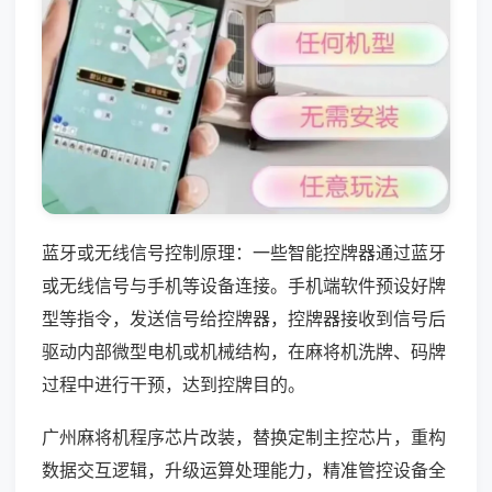
蓝牙或无线信号控制原理：一些智能控牌器通过蓝牙
或无线信号与手机等设备连接。手机端软件预设好牌
型等指令，发送信号给控牌器，控牌器接收到信号后
驱动内部微型电机或机械结构，在麻将机洗牌、码牌
过程中进行干预，达到控牌目的。
广州麻将机程序芯片改装，替换定制主控芯片，重构
数据交互逻辑，升级运算处理能力，精准管控设备全