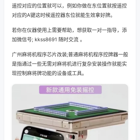
遥控对应的位置就可以，例如你做在东位置就按遥控
对应的A键这时候遥控器东位就能生效拿好牌。
若你在仪器使用上需要帮助，想获取一对一指导，添
加微信号; kkss8691 随时交流 。
广州麻将机程序芯片改装;普通麻将机程序控牌器一般
是指通过一些无需对麻将机进行复杂安装操作就能实
现控制麻将牌功能的设备或工具。