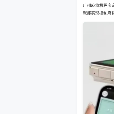
广州麻将机程序
就能实现控制麻