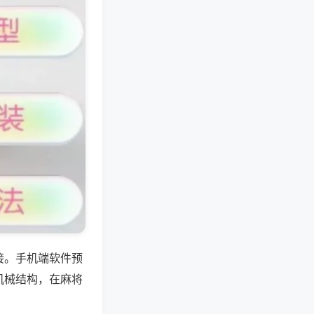
接。手机端软件预
机械结构，在麻将