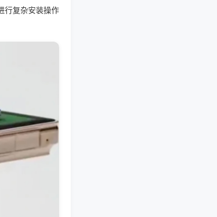
进行复杂安装操作