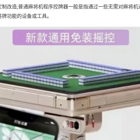
定制改造;普通麻将机程序控牌器一般是指通过一些无需对麻将机
将牌功能的设备或工具。