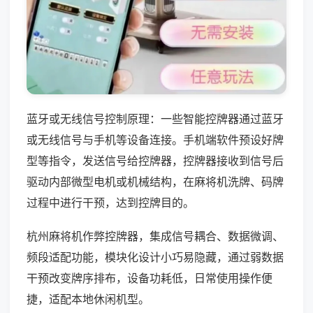
蓝牙或无线信号控制原理：一些智能控牌器通过蓝牙
或无线信号与手机等设备连接。手机端软件预设好牌
型等指令，发送信号给控牌器，控牌器接收到信号后
驱动内部微型电机或机械结构，在麻将机洗牌、码牌
过程中进行干预，达到控牌目的。
杭州麻将机作弊控牌器，集成信号耦合、数据微调、
频段适配功能，模块化设计小巧易隐藏，通过弱数据
干预改变牌序排布，设备功耗低，日常使用操作便
捷，适配本地休闲机型。