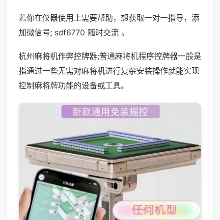
若你在仪器使用上需要帮助，想获取一对一指导，添
加微信号; sdf6770 随时交流 。
杭州麻将机作弊控牌器;普通麻将机程序控牌器一般是
指通过一些无需对麻将机进行复杂安装操作就能实现
控制麻将牌功能的设备或工具。