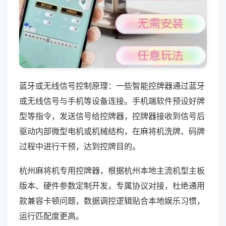
蓝牙或无线信号控制原理：一些智能控牌器通过蓝牙
或无线信号与手机等设备连接。手机端软件预设好牌
型等指令，发送信号给控牌器，控牌器接收到信号后
驱动内部微型电机或机械结构，在麻将机洗牌、码牌
过程中进行干预，达到控牌目的。
杭州麻将机专用控牌器，根据杭州本地主流机型主板
版本、硬件参数定制开发，专属协议对接，杜绝通用
款兼容卡顿问题，数据调控逻辑贴合本地娱乐习惯，
运行匹配度更高。