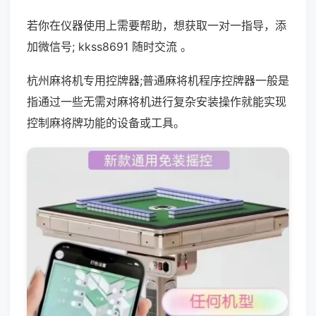
若你在仪器使用上需要帮助，想获取一对一指导，添
加微信号; kkss8691 随时交流 。
杭州麻将机专用控牌器;普通麻将机程序控牌器一般是
指通过一些无需对麻将机进行复杂安装操作就能实现
控制麻将牌功能的设备或工具。