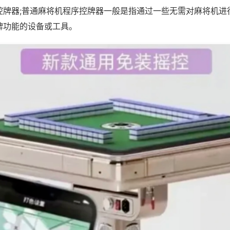
控牌器;普通麻将机程序控牌器一般是指通过一些无需对麻将机进
牌功能的设备或工具。