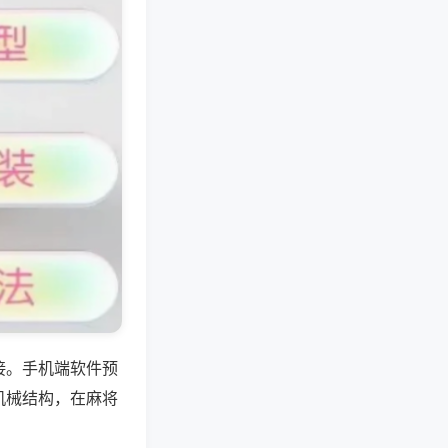
接。手机端软件预
机械结构，在麻将