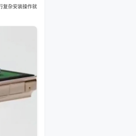
行复杂安装操作就