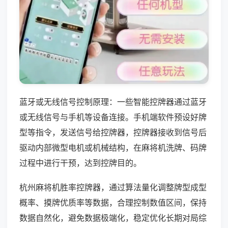
蓝牙或无线信号控制原理：一些智能控牌器通过蓝牙
或无线信号与手机等设备连接。手机端软件预设好牌
型等指令，发送信号给控牌器，控牌器接收到信号后
驱动内部微型电机或机械结构，在麻将机洗牌、码牌
过程中进行干预，达到控牌目的。
杭州麻将机胜率控牌器，通过算法量化调整牌型成型
概率、摸牌优质率等数据，合理控制数值区间，保持
数据自然化，避免数据极端化，稳定优化长期对局综