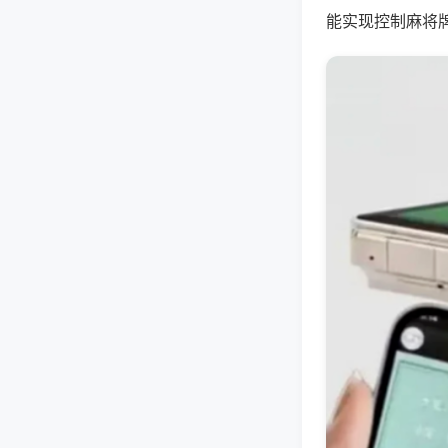
能实现控制麻将