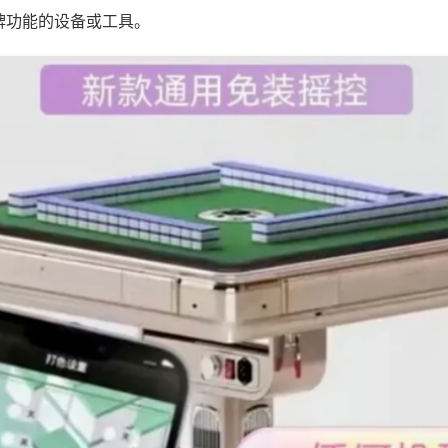
牌功能的设备或工具。