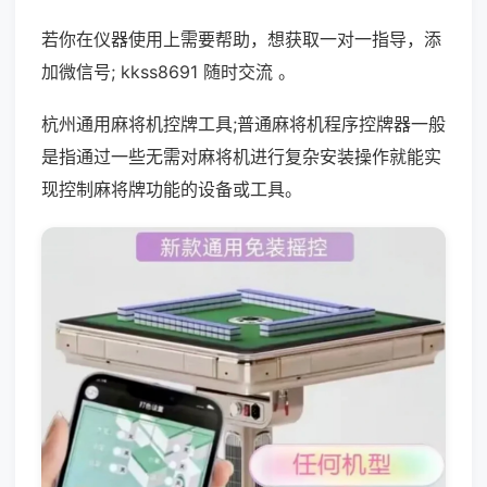
若你在仪器使用上需要帮助，想获取一对一指导，添
加微信号; kkss8691 随时交流 。
杭州通用麻将机控牌工具;普通麻将机程序控牌器一般
是指通过一些无需对麻将机进行复杂安装操作就能实
现控制麻将牌功能的设备或工具。