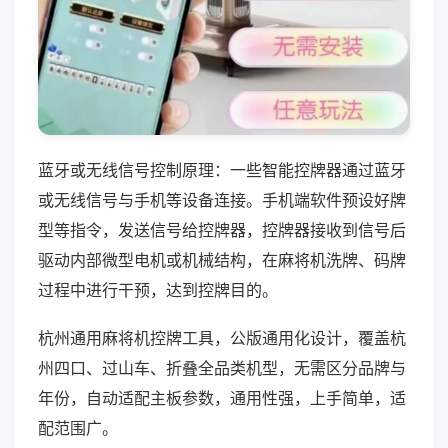
蓝牙或无线信号控制原理：一些智能控牌器通过蓝牙
或无线信号与手机等设备连接。手机端软件预设好牌
型等指令，发送信号给控牌器，控牌器接收到信号后
驱动内部微型电机或机械结构，在麻将机洗牌、码牌
过程中进行干预，达到控牌目的。
杭州通用麻将机控牌工具，公版通用化设计，覆盖杭
州四口、过山车、折叠全品类机型，无需区分品牌与
年份，自动适配主板参数，通用性强，上手简单，适
配范围广。