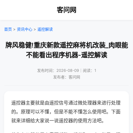
客问网
首页
>
资讯中心
>
遥控解读
牌风稳健!重庆新款遥控麻将机改装_肉眼能
不能看出程序机器-遥控解读
发布时间：2026-08-09｜阅读：1
发布者：客问网
遥控器主要就是由遥控信号通过微处理器来进行处理
的。原理可以不懂，但是不能不懂怎么使用吧。下面
就来详细给大家说一说遥控器的使用方法吧。