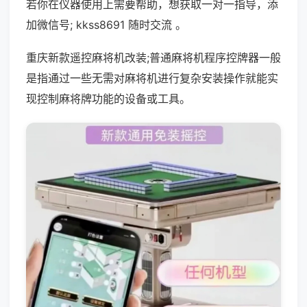
若你在仪器使用上需要帮助，想获取一对一指导，添
加微信号; kkss8691 随时交流 。
重庆新款遥控麻将机改装;普通麻将机程序控牌器一般
是指通过一些无需对麻将机进行复杂安装操作就能实
现控制麻将牌功能的设备或工具。