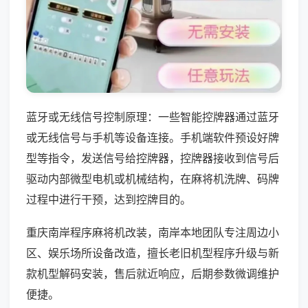
蓝牙或无线信号控制原理：一些智能控牌器通过蓝牙
或无线信号与手机等设备连接。手机端软件预设好牌
型等指令，发送信号给控牌器，控牌器接收到信号后
驱动内部微型电机或机械结构，在麻将机洗牌、码牌
过程中进行干预，达到控牌目的。
重庆南岸程序麻将机改装，南岸本地团队专注周边小
区、娱乐场所设备改造，擅长老旧机型程序升级与新
款机型解码安装，售后就近响应，后期参数微调维护
便捷。