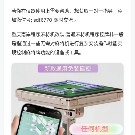
若你在仪器使用上需要帮助，想获取一对一指导，添
加微信号; sdf6770 随时交流 。
重庆南岸程序麻将机改装;普通麻将机程序控牌器一般
是指通过一些无需对麻将机进行复杂安装操作就能实
现控制麻将牌功能的设备或工具。