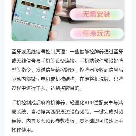
蓝牙或无线信号控制原理：一些智能控牌器通过蓝牙
或无线信号与手机等设备连接。手机端软件预设好牌
型等指令，发送信号给控牌器，控牌器接收到信号后
驱动内部微型电机或机械结构，在麻将机洗牌、码牌
过程中进行干预，达到控牌目的。
手机控制成都麻将机神器，轻量化APP适配安卓与鸿
蒙系统，自动搜索匹配周边设备频段，一键完成对频
连接，内置多套预设参数模板，零基础即可快速上手
操作使用。