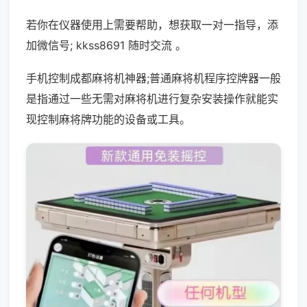
若你在仪器使用上需要帮助，想获取一对一指导，添
加微信号; kkss8691 随时交流 。
手机控制成都麻将机神器;普通麻将机程序控牌器一般
是指通过一些无需对麻将机进行复杂安装操作就能实
现控制麻将牌功能的设备或工具。