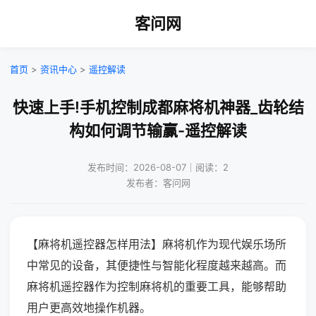
客问网
首页
>
资讯中心
>
遥控解读
快速上手!手机控制成都麻将机神器_齿轮结
构如何调节输赢-遥控解读
发布时间：2026-08-07｜阅读：2
发布者：客问网
【麻将机遥控器怎样用法】麻将机作为现代娱乐场所
中常见的设备，其便捷性与智能化程度越来越高。而
麻将机遥控器作为控制麻将机的重要工具，能够帮助
用户更高效地操作机器。