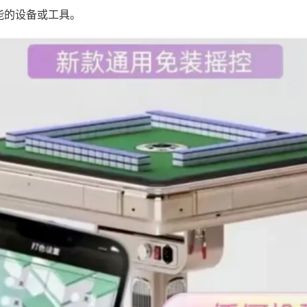
能的设备或工具。