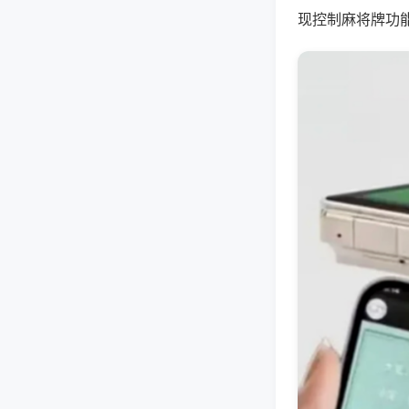
现控制麻将牌功