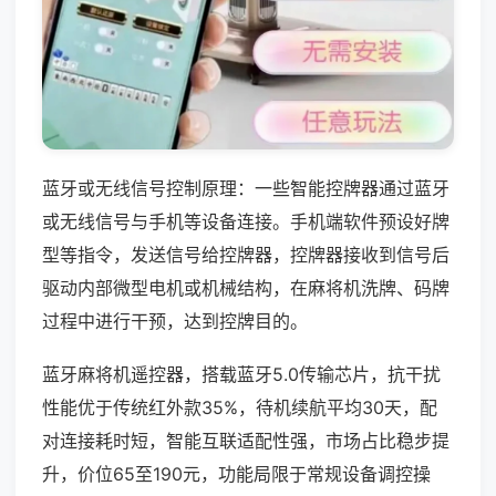
蓝牙或无线信号控制原理：一些智能控牌器通过蓝牙
或无线信号与手机等设备连接。手机端软件预设好牌
型等指令，发送信号给控牌器，控牌器接收到信号后
驱动内部微型电机或机械结构，在麻将机洗牌、码牌
过程中进行干预，达到控牌目的。
蓝牙麻将机遥控器，搭载蓝牙5.0传输芯片，抗干扰
性能优于传统红外款35%，待机续航平均30天，配
对连接耗时短，智能互联适配性强，市场占比稳步提
升，价位65至190元，功能局限于常规设备调控操