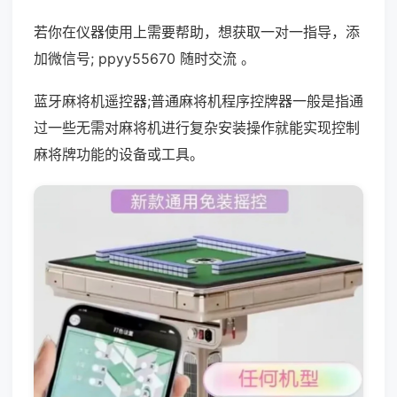
若你在仪器使用上需要帮助，想获取一对一指导，添
加微信号; ppyy55670 随时交流 。
蓝牙麻将机遥控器;普通麻将机程序控牌器一般是指通
过一些无需对麻将机进行复杂安装操作就能实现控制
麻将牌功能的设备或工具。