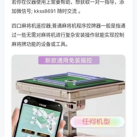
若你在仪器使用上需要帮助，想获取一对一指导，添
加微信号; kkss8691 随时交流 。
四口麻将机遥控器;普通麻将机程序控牌器一般是指通
过一些无需对麻将机进行复杂安装操作就能实现控制
麻将牌功能的设备或工具。