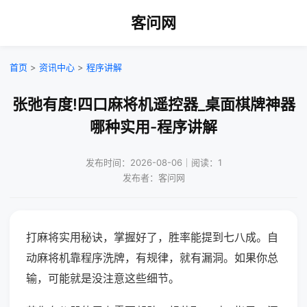
客问网
首页
>
资讯中心
>
程序讲解
张弛有度!四口麻将机遥控器_桌面棋牌神器
哪种实用-程序讲解
发布时间：2026-08-06｜阅读：1
发布者：客问网
打麻将实用秘诀，掌握好了，胜率能提到七八成。自
动麻将机靠程序洗牌，有规律，就有漏洞。如果你总
输，可能就是没注意这些细节。