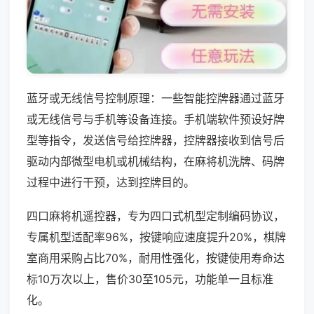
蓝牙或无线信号控制原理：一些智能控牌器通过蓝牙
或无线信号与手机等设备连接。手机端软件预设好牌
型等指令，发送信号给控牌器，控牌器接收到信号后
驱动内部微型电机或机械结构，在麻将机洗牌、码牌
过程中进行干预，达到控牌目的。
四口麻将机遥控器，专为四口式机型定制编码协议，
专属机型适配率96%，按键响应速度提升20%，棋牌
室商用采购占比70%，耐用性强化，按键使用寿命达
标10万次以上，售价30至105元，功能单一且标准
化。