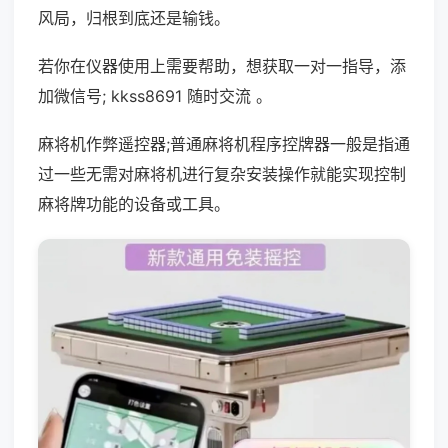
风局，归根到底还是输钱。
若你在仪器使用上需要帮助，想获取一对一指导，添
加微信号; kkss8691 随时交流 。
麻将机作弊遥控器;普通麻将机程序控牌器一般是指通
过一些无需对麻将机进行复杂安装操作就能实现控制
麻将牌功能的设备或工具。