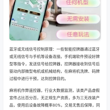
蓝牙或无线信号控制原理：一些智能控牌器通过蓝牙
或无线信号与手机等设备连接。手机端软件预设好牌
型等指令，发送信号给控牌器，控牌器接收到信号后
驱动内部微型电机或机械结构，在麻将机洗牌、码牌
过程中进行干预，达到控牌目的。
麻将机作弊遥控器，行业大数据监测，该类产品虚假
宣传占比百分百，无正规生产资质，多为三无改装产
品，使用后设备故障概率80%，交易无售后保障，同