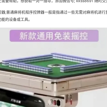
需要帮助，想获取一对一指导，添加微信号; kkss8691 随时交
控器;普通麻将机程序控牌器一般是指通过一些无需对麻将机进行
功能的设备或工具。