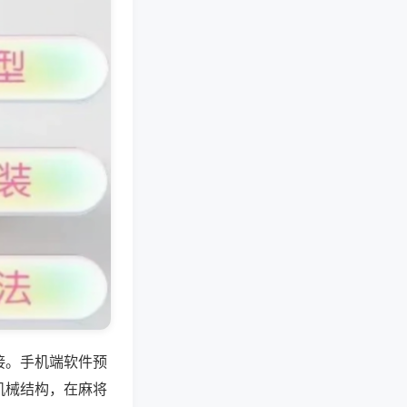
接。手机端软件预
机械结构，在麻将