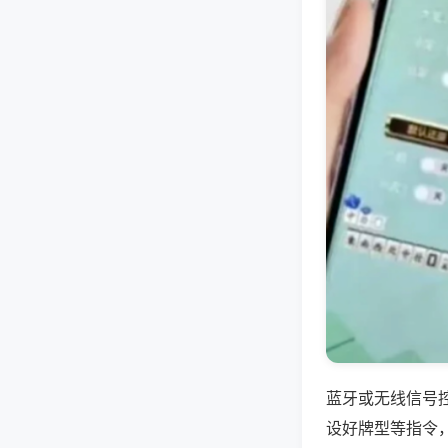
蓝牙或无线信号
设好牌型等指令