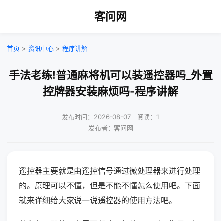
客问网
首页
>
资讯中心
>
程序讲解
手法老练!普通麻将机可以装遥控器吗_外置
控牌器安装麻烦吗-程序讲解
发布时间：2026-08-07｜阅读：1
发布者：客问网
遥控器主要就是由遥控信号通过微处理器来进行处理
的。原理可以不懂，但是不能不懂怎么使用吧。下面
就来详细给大家说一说遥控器的使用方法吧。