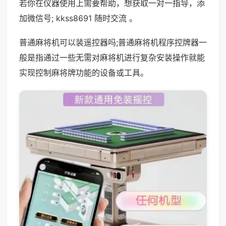
若你在仪器使用上需要帮助，想获取一对一指导，添
加微信号; kkss8691 随时交流 。
普通麻将机可以装遥控器吗;普通麻将机程序控牌器一
般是指通过一些无需对麻将机进行复杂安装操作就能
实现控制麻将牌功能的设备或工具。