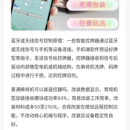
蓝牙或无线信号控制原理：一些智能控牌器通过蓝牙
或无线信号与手机等设备连接。手机端软件预设好牌
型等指令，发送信号给控牌器，控牌器接收到信号后
驱动内部微型电机或机械结构，在麻将机洗牌、码牌
过程中进行干预，达到控牌目的。
普通麻将机可以装遥控器吗，改装数据显示，常规机
型加装接收模块成功率93%，简易改装工序简单，改
装材料成本50至210元，合规改装仅增加远程控制功
能，不改动核心机械与程序，改装后设备稳定性良
好。