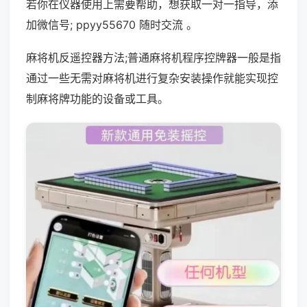
若你在仪器使用上需要帮助，想获取一对一指导，添
加微信号; ppyy55670 随时交流 。
麻将机反遥控器方法;普通麻将机程序控牌器一般是指
通过一些无需对麻将机进行复杂安装操作就能实现控
制麻将牌功能的设备或工具。