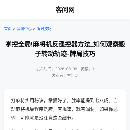
客问网
首页
>
资讯中心
>
牌局技巧
掌控全局!麻将机反遥控器方法_如何观察骰
子转动轨迹-牌局技巧
发布时间：2026-08-08｜阅读：1
发布者：客问网
打麻将实用秘诀，掌握好了，胜率能提到七八成。自
动麻将机靠程序洗牌，有规律，就有漏洞。如果你总
输，可能就是没注意这些细节。