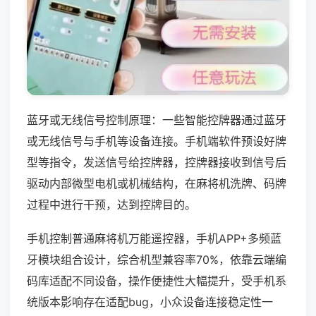
蓝牙或无线信号控制原理：一些智能控牌器通过蓝牙
或无线信号与手机等设备连接。手机端软件预设好牌
型等指令，发送信号给控牌器，控牌器接收到信号后
驱动内部微型电机或机械结构，在麻将机洗牌、码牌
过程中进行干预，达到控牌目的。
手机控制普通麻将机万能遥控器，手机APP+多频蓝
牙模块组合设计，综合机型兼容率70%，依靠云端编
码库适配不同设备，操作便捷性大幅提升，受手机系
统版本影响存在适配bug，小众设备连接稳定性一