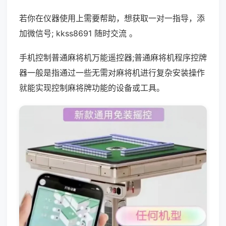
若你在仪器使用上需要帮助，想获取一对一指导，添
加微信号; kkss8691 随时交流 。
手机控制普通麻将机万能遥控器;普通麻将机程序控牌
器一般是指通过一些无需对麻将机进行复杂安装操作
就能实现控制麻将牌功能的设备或工具。