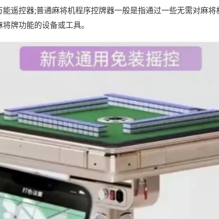
万能遥控器;普通麻将机程序控牌器一般是指通过一些无需对麻将
麻将牌功能的设备或工具。