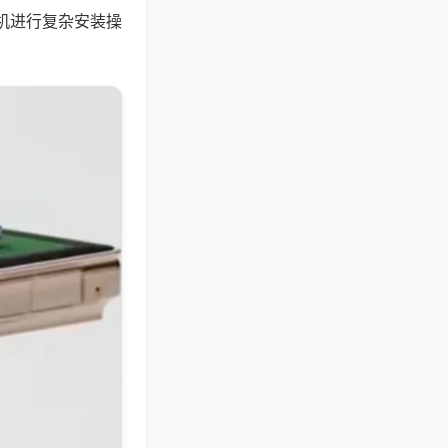
机进行复杂安装操