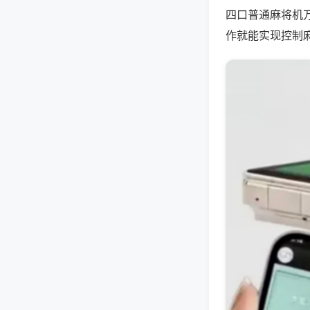
四口普通麻将机
作就能实现控制