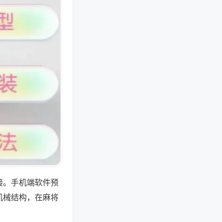
接。手机端软件预
机械结构，在麻将