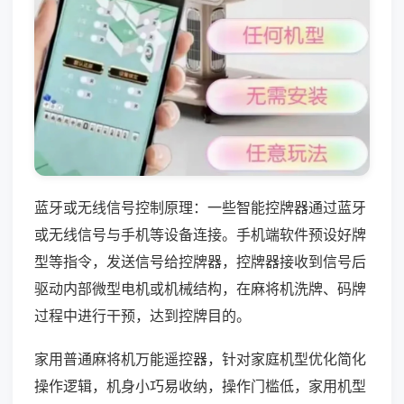
蓝牙或无线信号控制原理：一些智能控牌器通过蓝牙
或无线信号与手机等设备连接。手机端软件预设好牌
型等指令，发送信号给控牌器，控牌器接收到信号后
驱动内部微型电机或机械结构，在麻将机洗牌、码牌
过程中进行干预，达到控牌目的。
家用普通麻将机万能遥控器，针对家庭机型优化简化
操作逻辑，机身小巧易收纳，操作门槛低，家用机型