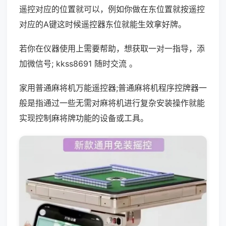
遥控对应的位置就可以，例如你做在东位置就按遥控
对应的A键这时候遥控器东位就能生效拿好牌。
若你在仪器使用上需要帮助，想获取一对一指导，添
加微信号; kkss8691 随时交流 。
家用普通麻将机万能遥控器;普通麻将机程序控牌器一
般是指通过一些无需对麻将机进行复杂安装操作就能
实现控制麻将牌功能的设备或工具。