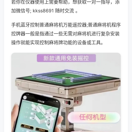
若你在仪器使用上需要帮助，想获取一对一指导，添
加微信号; kkss8691 随时交流 。
手机蓝牙控制普通麻将机万能遥控器;普通麻将机程序
控牌器一般是指通过一些无需对麻将机进行复杂安装
操作就能实现控制麻将牌功能的设备或工具。