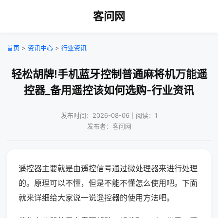
客问网
首页
>
资讯中心
>
行业资讯
轻松胡牌!手机蓝牙控制普通麻将机万能遥
控器_备用遥控该如何选购-行业资讯
发布时间：2026-08-06｜阅读：1
发布者：客问网
遥控器主要就是由遥控信号通过微处理器来进行处理
的。原理可以不懂，但是不能不懂怎么使用吧。下面
就来详细给大家说一说遥控器的使用方法吧。