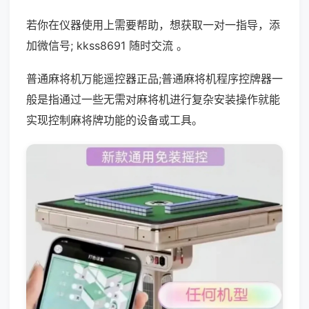
若你在仪器使用上需要帮助，想获取一对一指导，添
加微信号; kkss8691 随时交流 。
普通麻将机万能遥控器正品;普通麻将机程序控牌器一
般是指通过一些无需对麻将机进行复杂安装操作就能
实现控制麻将牌功能的设备或工具。