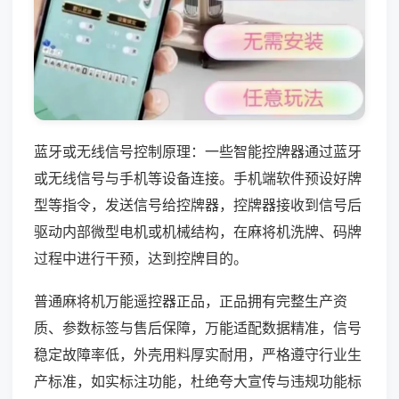
蓝牙或无线信号控制原理：一些智能控牌器通过蓝牙
或无线信号与手机等设备连接。手机端软件预设好牌
型等指令，发送信号给控牌器，控牌器接收到信号后
驱动内部微型电机或机械结构，在麻将机洗牌、码牌
过程中进行干预，达到控牌目的。
普通麻将机万能遥控器正品，正品拥有完整生产资
质、参数标签与售后保障，万能适配数据精准，信号
稳定故障率低，外壳用料厚实耐用，严格遵守行业生
产标准，如实标注功能，杜绝夸大宣传与违规功能标