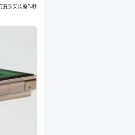
行复杂安装操作就