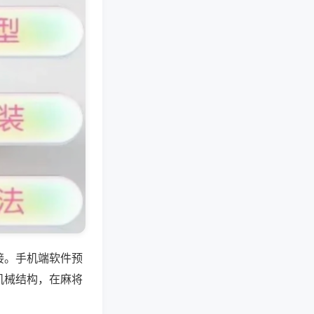
接。手机端软件预
机械结构，在麻将