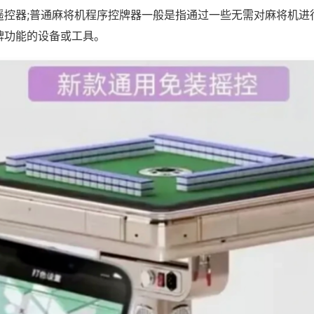
遥控器;普通麻将机程序控牌器一般是指通过一些无需对麻将机进
牌功能的设备或工具。