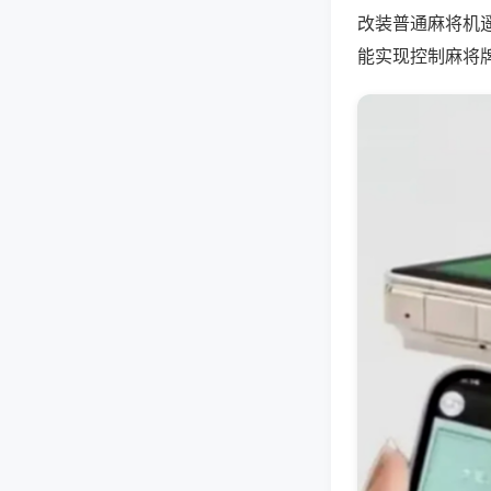
改装普通麻将机
能实现控制麻将