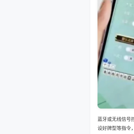
蓝牙或无线信号
设好牌型等指令