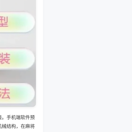
接。手机端软件预
机械结构，在麻将