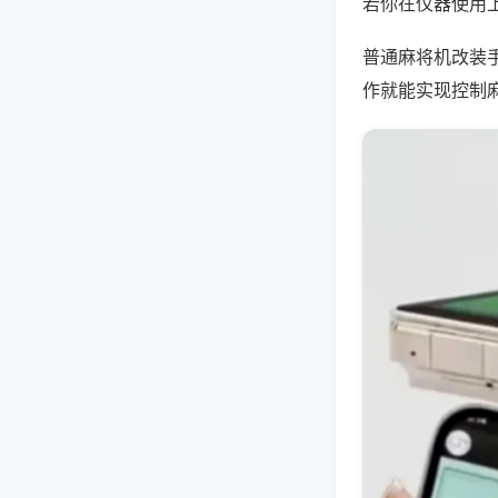
若你在仪器使用上
普通麻将机改装
作就能实现控制