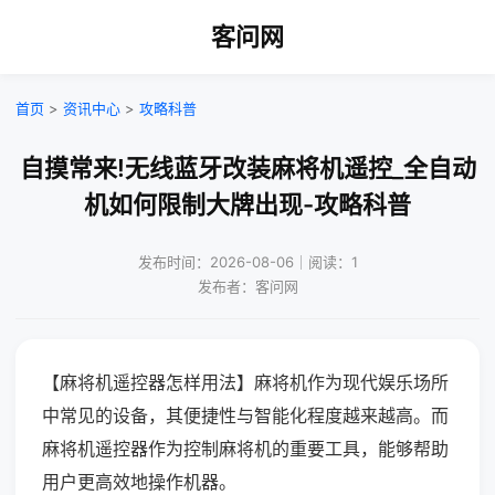
客问网
首页
>
资讯中心
>
攻略科普
自摸常来!无线蓝牙改装麻将机遥控_全自动
机如何限制大牌出现-攻略科普
发布时间：2026-08-06｜阅读：1
发布者：客问网
【麻将机遥控器怎样用法】麻将机作为现代娱乐场所
中常见的设备，其便捷性与智能化程度越来越高。而
麻将机遥控器作为控制麻将机的重要工具，能够帮助
用户更高效地操作机器。