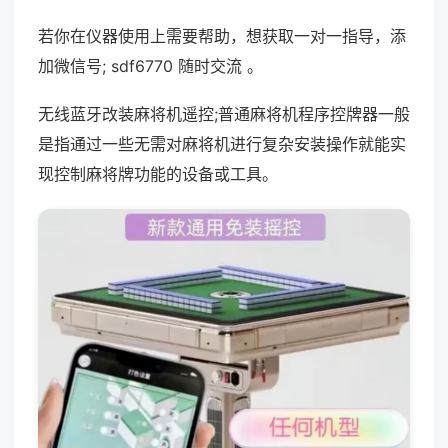
若你在仪器使用上需要帮助，想获取一对一指导，添
加微信号; sdf6770 随时交流 。
无线蓝牙改装麻将机遥控;普通麻将机程序控牌器一般
是指通过一些无需对麻将机进行复杂安装操作就能实
现控制麻将牌功能的设备或工具。