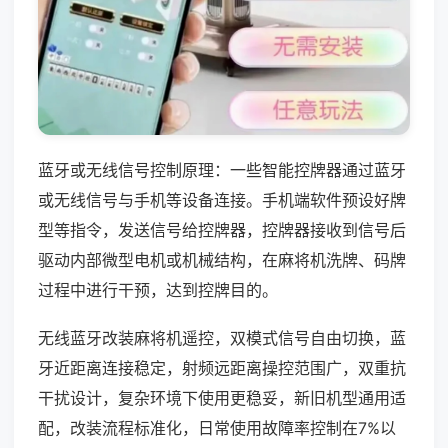
蓝牙或无线信号控制原理：一些智能控牌器通过蓝牙
或无线信号与手机等设备连接。手机端软件预设好牌
型等指令，发送信号给控牌器，控牌器接收到信号后
驱动内部微型电机或机械结构，在麻将机洗牌、码牌
过程中进行干预，达到控牌目的。
无线蓝牙改装麻将机遥控，双模式信号自由切换，蓝
牙近距离连接稳定，射频远距离操控范围广，双重抗
干扰设计，复杂环境下使用更稳妥，新旧机型通用适
配，改装流程标准化，日常使用故障率控制在7%以