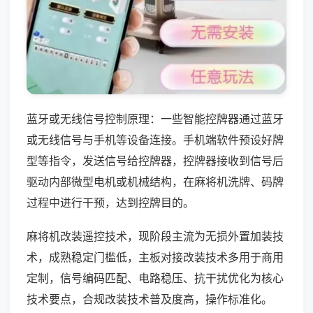
蓝牙或无线信号控制原理：一些智能控牌器通过蓝牙
或无线信号与手机等设备连接。手机端软件预设好牌
型等指令，发送信号给控牌器，控牌器接收到信号后
驱动内部微型电机或机械结构，在麻将机洗牌、码牌
过程中进行干预，达到控牌目的。
麻将机改装遥控技术，现阶段主流为无损外置加装技
术，成熟稳定门槛低，主板对接改装技术多用于商用
定制，信号编码匹配、电路稳压、抗干扰优化为核心
技术要点，合规改装技术普及度高，操作标准化。