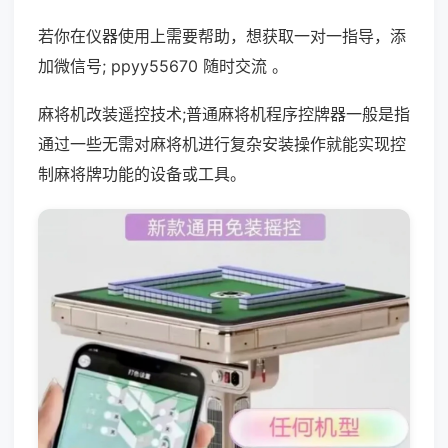
若你在仪器使用上需要帮助，想获取一对一指导，添
加微信号; ppyy55670 随时交流 。
麻将机改装遥控技术;普通麻将机程序控牌器一般是指
通过一些无需对麻将机进行复杂安装操作就能实现控
制麻将牌功能的设备或工具。