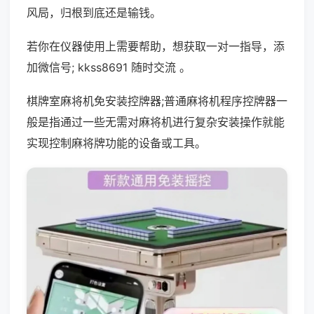
风局，归根到底还是输钱。
若你在仪器使用上需要帮助，想获取一对一指导，添
加微信号; kkss8691 随时交流 。
棋牌室麻将机免安装控牌器;普通麻将机程序控牌器一
般是指通过一些无需对麻将机进行复杂安装操作就能
实现控制麻将牌功能的设备或工具。