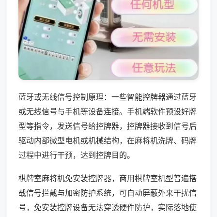
蓝牙或无线信号控制原理：一些智能控牌器通过蓝牙
或无线信号与手机等设备连接。手机端软件预设好牌
型等指令，发送信号给控牌器，控牌器接收到信号后
驱动内部微型电机或机械结构，在麻将机洗牌、码牌
过程中进行干预，达到控牌目的。
棋牌室麻将机免安装控牌器，商用棋牌室机型普遍搭
载信号拦截与加密防护系统，可自动屏蔽外来干扰信
号，免安装控牌设备无法穿透硬件防护，实际落地使